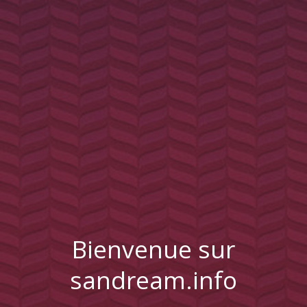
Bienvenue sur
sandream.info