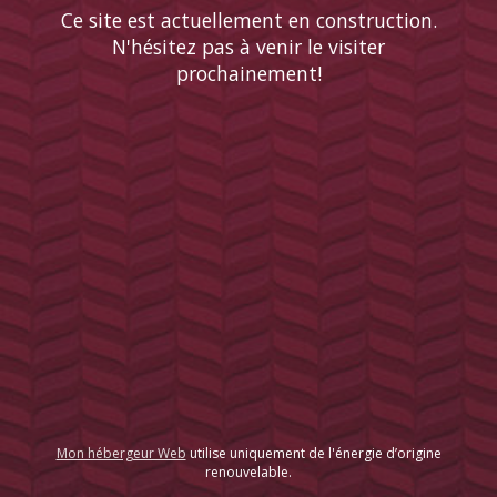
Ce site est actuellement en construction.
N'hésitez pas à venir le visiter
prochainement!
Mon hébergeur Web
utilise uniquement de l'énergie d’origine
renouvelable.